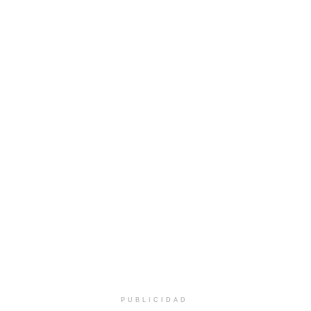
PUBLICIDAD