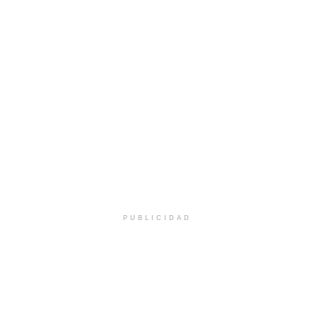
PUBLICIDAD