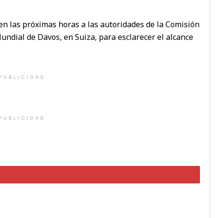
en las próximas horas a las autoridades de la Comisión
ndial de Davos, en Suiza, para esclarecer el alcance
PUBLICIDAD
PUBLICIDAD