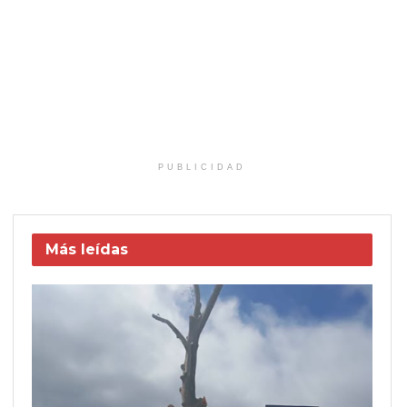
PUBLICIDAD
Más leídas