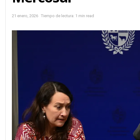
21 enero, 2026
Tiempo de lectura: 1 min read