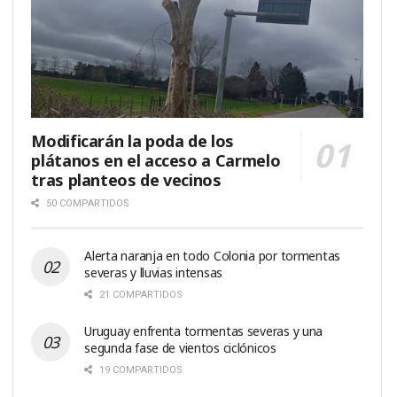
Modificarán la poda de los
plátanos en el acceso a Carmelo
tras planteos de vecinos
50 COMPARTIDOS
Alerta naranja en todo Colonia por tormentas
severas y lluvias intensas
21 COMPARTIDOS
Uruguay enfrenta tormentas severas y una
segunda fase de vientos ciclónicos
19 COMPARTIDOS