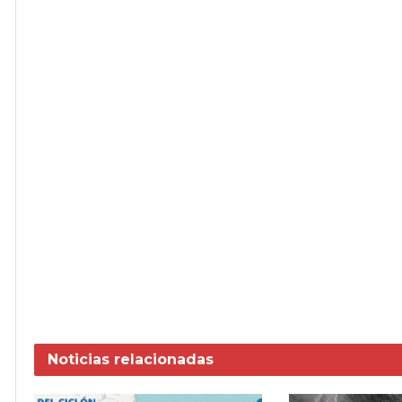
Noticias
relacionadas