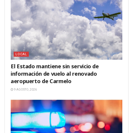
LOCAL
El Estado mantiene sin servicio de
información de vuelo al renovado
aeropuerto de Carmelo
9 AGOSTO, 2026