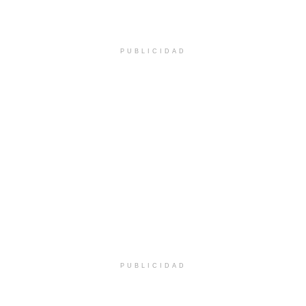
PUBLICIDAD
PUBLICIDAD