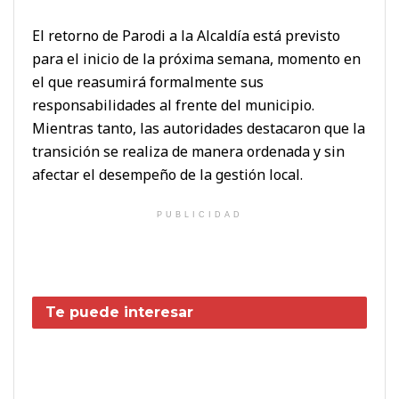
El retorno de Parodi a la Alcaldía está previsto
para el inicio de la próxima semana, momento en
el que reasumirá formalmente sus
responsabilidades al frente del municipio.
Mientras tanto, las autoridades destacaron que la
transición se realiza de manera ordenada y sin
afectar el desempeño de la gestión local.
PUBLICIDAD
Te puede interesar