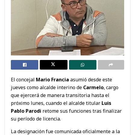
El concejal
Mario Francia
asumió desde este
jueves como alcalde interino de
Carmelo
, cargo
que ejercerá de manera transitoria hasta el
próximo lunes, cuando el alcalde titular
Luis
Pablo Parodi
retome sus funciones tras finalizar
su período de licencia.
La designación fue comunicada oficialmente a la