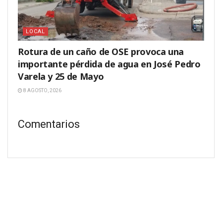
LOCAL
Rotura de un caño de OSE provoca una
importante pérdida de agua en José Pedro
Varela y 25 de Mayo
8 AGOSTO, 2026
Comentarios