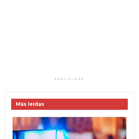
PUBLICIDAD
Más leídas