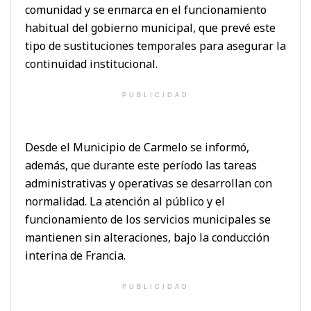
comunidad y se enmarca en el funcionamiento
habitual del gobierno municipal, que prevé este
tipo de sustituciones temporales para asegurar la
continuidad institucional.
PUBLICIDAD
Desde el Municipio de Carmelo se informó,
además, que durante este período las tareas
administrativas y operativas se desarrollan con
normalidad. La atención al público y el
funcionamiento de los servicios municipales se
mantienen sin alteraciones, bajo la conducción
interina de Francia.
PUBLICIDAD