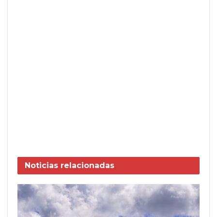
Noticias
relacionadas