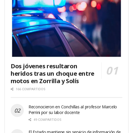
Dos jóvenes resultaron
heridos tras un choque entre
motos en Zorrilla y Solís
166 COMPARTIDOS
Reconocieron en Conchillas al profesor Marcelo
Perrini por su labor docente
49 COMPARTIDOS
El Estado mantiene sin servicio de información de