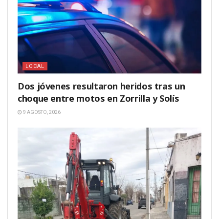
LOCAL
Dos jóvenes resultaron heridos tras un
choque entre motos en Zorrilla y Solís
9 AGOSTO, 2026