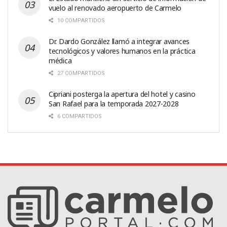
vuelo al renovado aeropuerto de Carmelo
10 COMPARTIDOS
Dr. Dardo González llamó a integrar avances
tecnológicos y valores humanos en la práctica
médica
27 COMPARTIDOS
Cipriani posterga la apertura del hotel y casino
San Rafael para la temporada 2027-2028
6 COMPARTIDOS