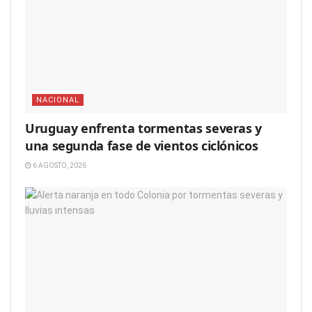
NACIONAL
Uruguay enfrenta tormentas severas y
una segunda fase de vientos ciclónicos
6 AGOSTO, 2026