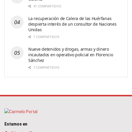
41 COMPARTIDOS
La recuperación de Calera de las Huérfanas
despierta interés de un consultor de Naciones
Unidas
7 COMPARTIDOS
Nueve detenidos y drogas, armas y dinero
incautados en operativo policial en Florencio
Sánchez
7 COMPARTIDOS
Estamos en