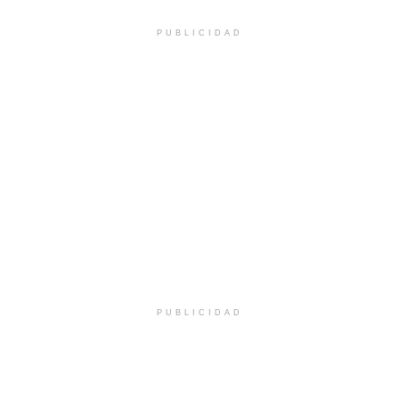
PUBLICIDAD
PUBLICIDAD