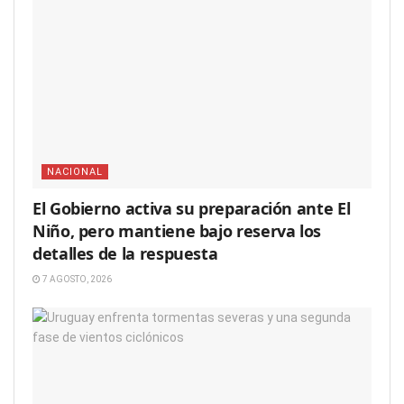
NACIONAL
El Gobierno activa su preparación ante El
Niño, pero mantiene bajo reserva los
detalles de la respuesta
7 AGOSTO, 2026