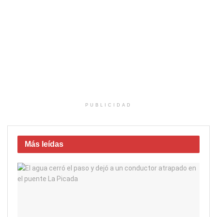
PUBLICIDAD
Más leídas