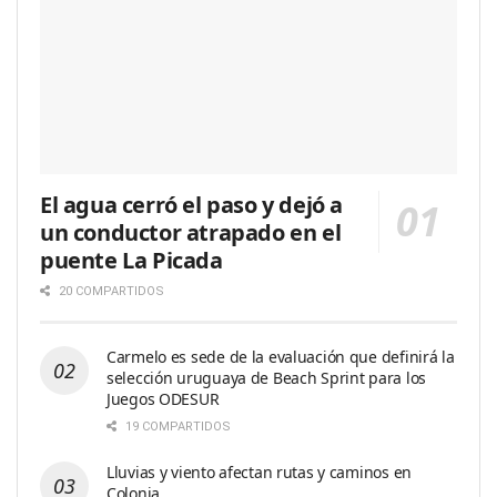
El agua cerró el paso y dejó a
un conductor atrapado en el
puente La Picada
20 COMPARTIDOS
Carmelo es sede de la evaluación que definirá la
selección uruguaya de Beach Sprint para los
Juegos ODESUR
19 COMPARTIDOS
Lluvias y viento afectan rutas y caminos en
Colonia