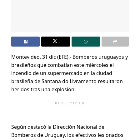
Montevideo, 31 dic (EFE).- Bomberos uruguayos y
brasileños que combatían este miércoles el
incendio de un supermercado en la ciudad
brasileña de Santana do Livramento resultaron
heridos tras una explosión.
PUBLICIDAD
Según destacó la Dirección Nacional de
Bomberos de Uruguay, los efectivos lesionados