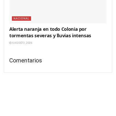
NACIONAL
Alerta naranja en todo Colonia por
tormentas severas y lluvias intensas
6 AGOSTO, 2026
Comentarios