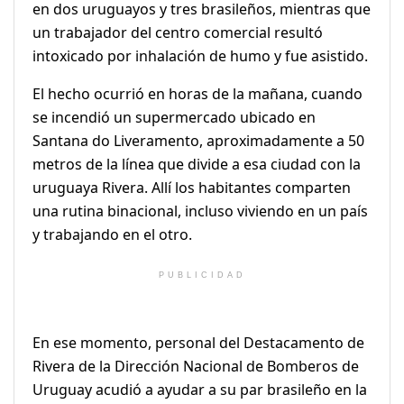
en dos uruguayos y tres brasileños, mientras que
un trabajador del centro comercial resultó
intoxicado por inhalación de humo y fue asistido.
El hecho ocurrió en horas de la mañana, cuando
se incendió un supermercado ubicado en
Santana do Liveramento, aproximadamente a 50
metros de la línea que divide a esa ciudad con la
uruguaya Rivera. Allí los habitantes comparten
una rutina binacional, incluso viviendo en un país
y trabajando en el otro.
PUBLICIDAD
En ese momento, personal del Destacamento de
Rivera de la Dirección Nacional de Bomberos de
Uruguay acudió a ayudar a su par brasileño en la