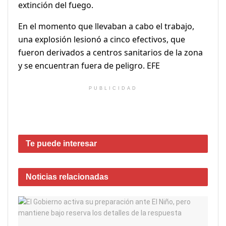
extinción del fuego.
En el momento que llevaban a cabo el trabajo,
una explosión lesionó a cinco efectivos, que
fueron derivados a centros sanitarios de la zona
y se encuentran fuera de peligro. EFE
PUBLICIDAD
Te puede interesar
Noticias
relacionadas