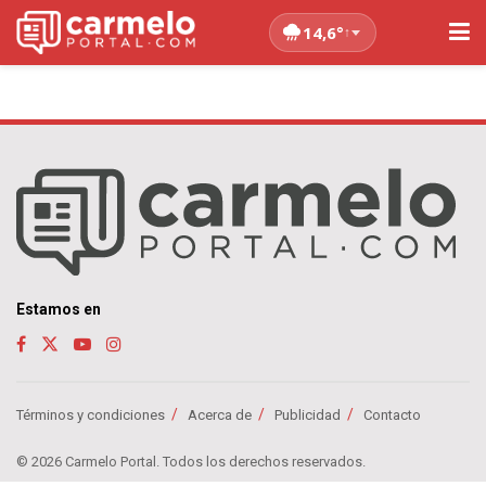
14,6°
↑
Estamos en
Términos y condiciones
Acerca de
Publicidad
Contacto
© 2026 Carmelo Portal. Todos los derechos reservados.