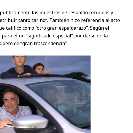
 públicamente las muestras de respaldo recibidas y
etribuir tanto cariño”. También hizo referencia al acto
ue calificó como “otro gran espaldarazo”. Según el
 para él un “significado especial” por darse en la
sideró de “gran trascendencia”.