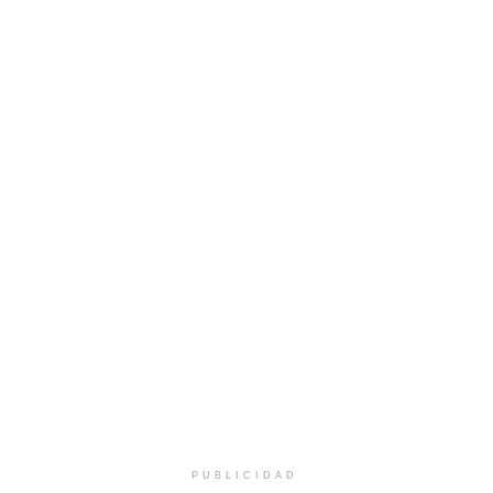
PUBLICIDAD