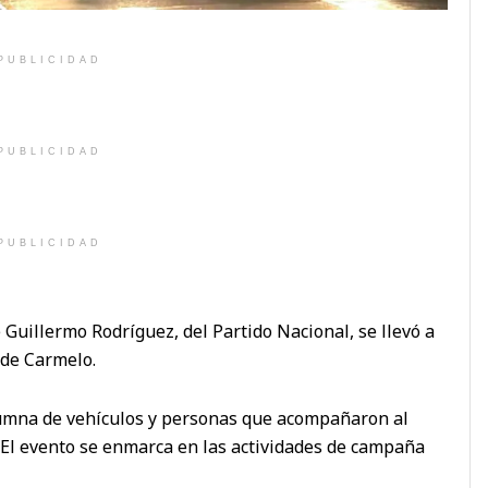
PUBLICIDAD
PUBLICIDAD
PUBLICIDAD
Guillermo Rodríguez, del Partido Nacional, se llevó a
 de Carmelo.
umna de vehículos y personas que acompañaron al
d. El evento se enmarca en las actividades de campaña