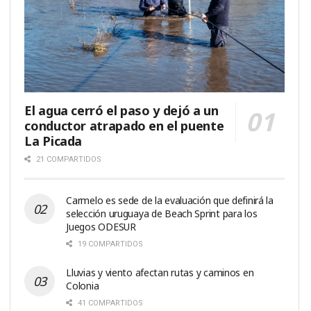
El agua cerró el paso y dejó a un
conductor atrapado en el puente
La Picada
21 COMPARTIDOS
Carmelo es sede de la evaluación que definirá la
selección uruguaya de Beach Sprint para los
Juegos ODESUR
19 COMPARTIDOS
Lluvias y viento afectan rutas y caminos en
Colonia
41 COMPARTIDOS