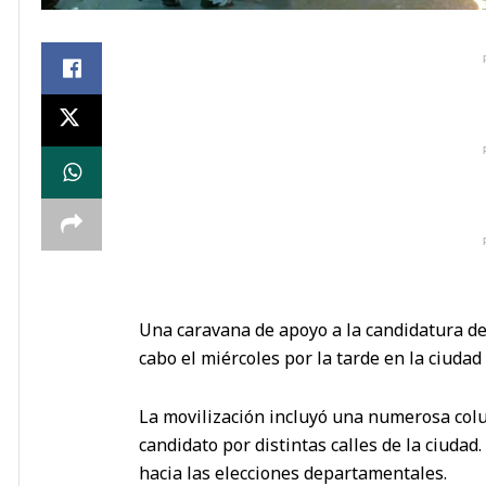
Una caravana de apoyo a la candidatura de 
cabo el miércoles por la tarde en la ciudad
La movilización incluyó una numerosa col
candidato por distintas calles de la ciuda
hacia las elecciones departamentales.