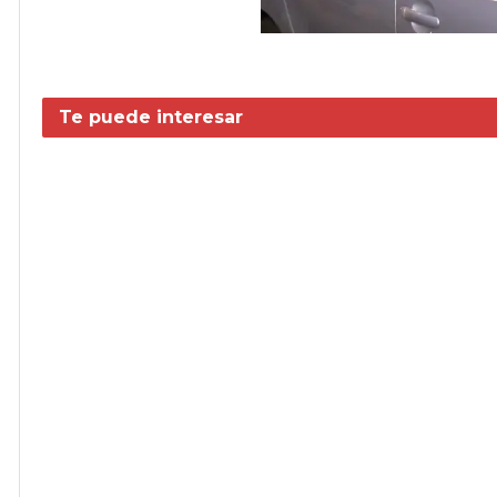
Te puede interesar