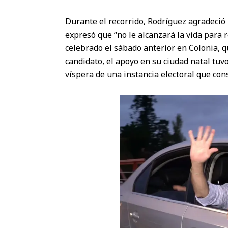
Durante el recorrido, Rodríguez agradeció
expresó que “no le alcanzará la vida para r
celebrado el sábado anterior en Colonia, q
candidato, el apoyo en su ciudad natal tuvo
víspera de una instancia electoral que con