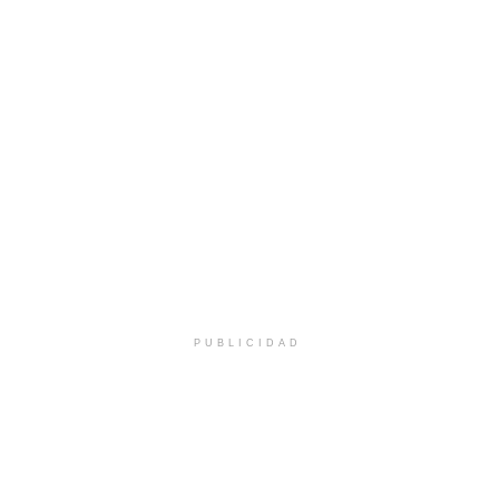
PUBLICIDAD