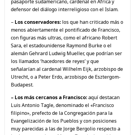
pasaporte sudamericano, cardenal en África y
defensor del diálogo interreligioso con el Islam.
–
Los conservadores:
los que han criticado más o
menos abiertamente el pontificado de Francisco,
con figuras más ultras, como el africano Robert
Sara, el estadounidense Raymond Burke o el
alemán Gehrard Ludwig Mueller, que podrían ser
los llamados ‘hacedores de reyes’ y que
señalarían al cardenal Wilhelm Eijk, arzobispo de
Utrecht, o a Peter Erdo, arzobispo de Esztergom-
Budapest.
– Los más cercanos a Francisco:
aquí destacan
Luis Antonio Tagle, denominado el «Francisco
filipino», prefecto de la Congregación para la
Evangelización de los Pueblos y con posiciones
muy parecidas a las de Jorge Bergolio respecto a