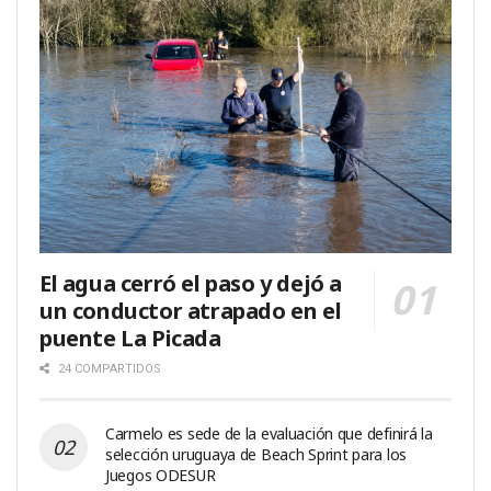
El agua cerró el paso y dejó a
un conductor atrapado en el
puente La Picada
24 COMPARTIDOS
Carmelo es sede de la evaluación que definirá la
selección uruguaya de Beach Sprint para los
Juegos ODESUR