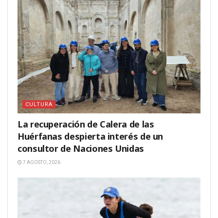
CULTURA
La recuperación de Calera de las
Huérfanas despierta interés de un
consultor de Naciones Unidas
7 AGOSTO, 2026