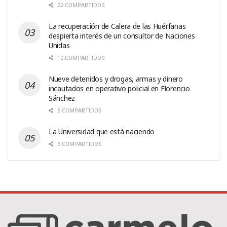
22 COMPARTIDOS
La recuperación de Calera de las Huérfanas
despierta interés de un consultor de Naciones
Unidas
10 COMPARTIDOS
Nueve detenidos y drogas, armas y dinero
incautados en operativo policial en Florencio
Sánchez
8 COMPARTIDOS
La Universidad que está naciendo
6 COMPARTIDOS