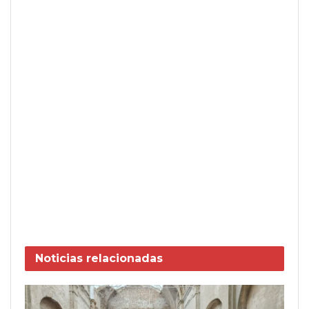
Noticias
relacionadas