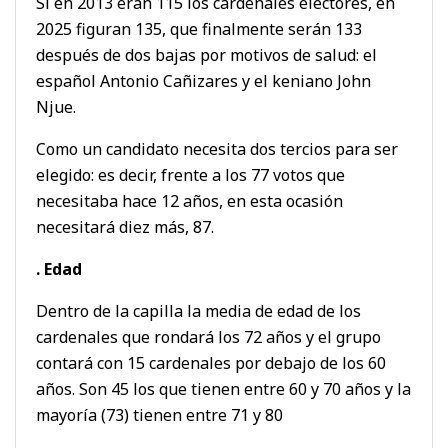
Si en 2013 eran 115 los cardenales electores, en
2025 figuran 135, que finalmente serán 133
después de dos bajas por motivos de salud: el
español Antonio Cañizares y el keniano John
Njue.
Como un candidato necesita dos tercios para ser
elegido: es decir, frente a los 77 votos que
necesitaba hace 12 años, en esta ocasión
necesitará diez más, 87.
. Edad
Dentro de la capilla la media de edad de los
cardenales que rondará los 72 años y el grupo
contará con 15 cardenales por debajo de los 60
años. Son 45 los que tienen entre 60 y 70 años y la
mayoría (73) tienen entre 71 y 80