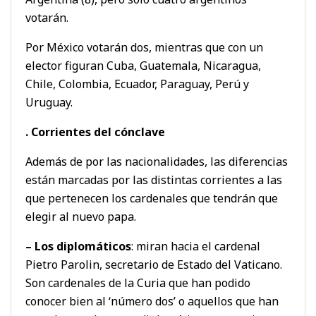
votarán.
Por México votarán dos, mientras que con un
elector figuran Cuba, Guatemala, Nicaragua,
Chile, Colombia, Ecuador, Paraguay, Perú y
Uruguay.
. Corrientes del cónclave
Además de por las nacionalidades, las diferencias
están marcadas por las distintas corrientes a las
que pertenecen los cardenales que tendrán que
elegir al nuevo papa.
– Los diplomáticos
: miran hacia el cardenal
Pietro Parolin, secretario de Estado del Vaticano.
Son cardenales de la Curia que han podido
conocer bien al ‘número dos’ o aquellos que han