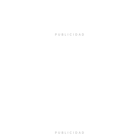
PUBLICIDAD
PUBLICIDAD