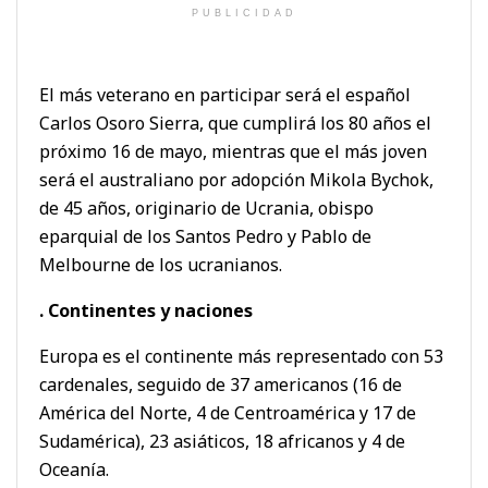
PUBLICIDAD
El más veterano en participar será el español
Carlos Osoro Sierra, que cumplirá los 80 años el
próximo 16 de mayo, mientras que el más joven
será el australiano por adopción Mikola Bychok,
de 45 años, originario de Ucrania, obispo
eparquial de los Santos Pedro y Pablo de
Melbourne de los ucranianos.
. Continentes y naciones
Europa es el continente más representado con 53
cardenales, seguido de 37 americanos (16 de
América del Norte, 4 de Centroamérica y 17 de
Sudamérica), 23 asiáticos, 18 africanos y 4 de
Oceanía.