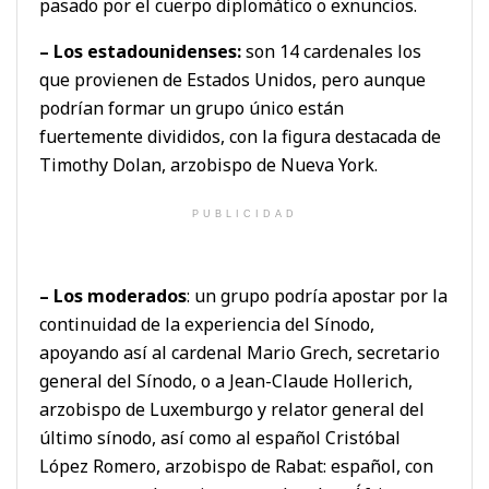
pasado por el cuerpo diplomático o exnuncios.
– Los estadounidenses:
son 14 cardenales los
que provienen de Estados Unidos, pero aunque
podrían formar un grupo único están
fuertemente divididos, con la figura destacada de
Timothy Dolan, arzobispo de Nueva York.
PUBLICIDAD
– Los moderados
: un grupo podría apostar por la
continuidad de la experiencia del Sínodo,
apoyando así al cardenal Mario Grech, secretario
general del Sínodo, o a Jean-Claude Hollerich,
arzobispo de Luxemburgo y relator general del
último sínodo, así como al español Cristóbal
López Romero, arzobispo de Rabat: español, con