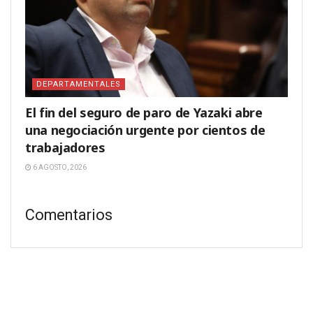
DEPARTAMENTALES
El fin del seguro de paro de Yazaki abre
una negociación urgente por cientos de
trabajadores
6 AGOSTO, 2026
Comentarios