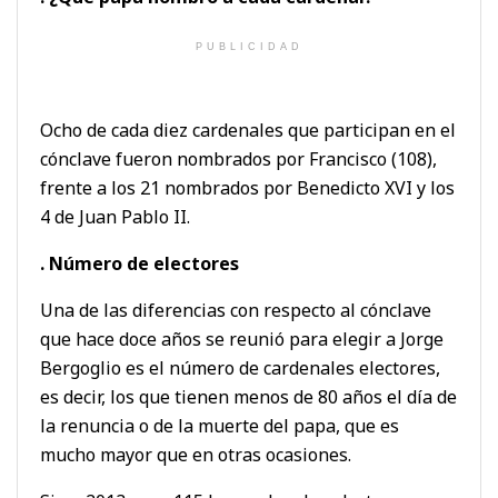
PUBLICIDAD
Ocho de cada diez cardenales que participan en el
cónclave fueron nombrados por Francisco (108),
frente a los 21 nombrados por Benedicto XVI y los
4 de Juan Pablo II.
. Número de electores
Una de las diferencias con respecto al cónclave
que hace doce años se reunió para elegir a Jorge
Bergoglio es el número de cardenales electores,
es decir, los que tienen menos de 80 años el día de
la renuncia o de la muerte del papa, que es
mucho mayor que en otras ocasiones.