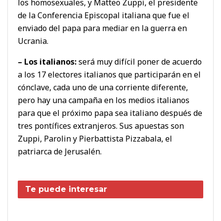
los homosexuales, y Matteo Zuppi, el presidente
de la Conferencia Episcopal italiana que fue el
enviado del papa para mediar en la guerra en
Ucrania.
– Los italianos:
será muy difícil poner de acuerdo
a los 17 electores italianos que participarán en el
cónclave, cada uno de una corriente diferente,
pero hay una campaña en los medios italianos
para que el próximo papa sea italiano después de
tres pontífices extranjeros. Sus apuestas son
Zuppi, Parolin y Pierbattista Pizzabala, el
patriarca de Jerusalén.
Te puede interesar