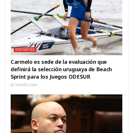
DEPORTES
Carmelo es sede de la evaluación que
definirá la selección uruguaya de Beach
Sprint para los Juegos ODESUR
7 AGOSTO, 2026