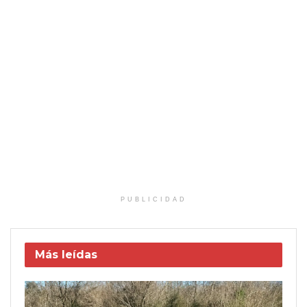
PUBLICIDAD
Más leídas