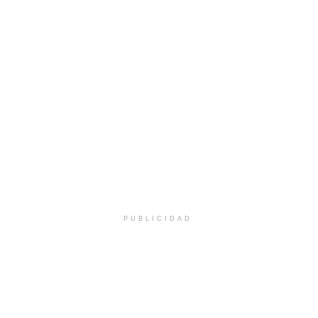
PUBLICIDAD