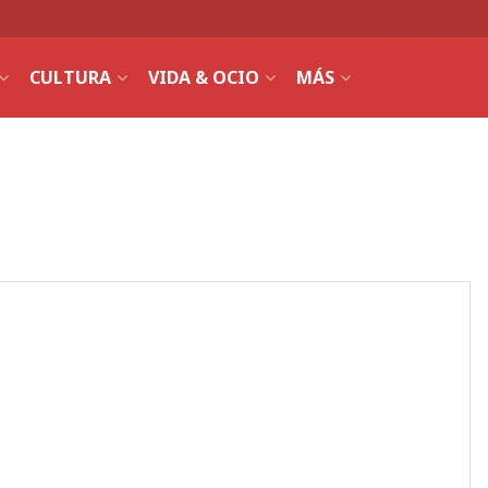
CULTURA
VIDA & OCIO
MÁS