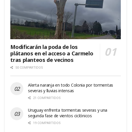
Modificarán la poda de los
plátanos en el acceso a Carmelo
tras planteos de vecinos
50 COMPARTIDOS
Alerta naranja en todo Colonia por tormentas
severas y lluvias intensas
21 COMPARTIDOS
Uruguay enfrenta tormentas severas y una
segunda fase de vientos ciclónicos
19 COMPARTIDOS