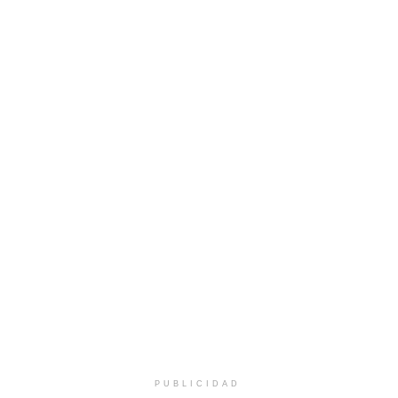
PUBLICIDAD