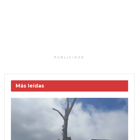
PUBLICIDAD
Más leídas