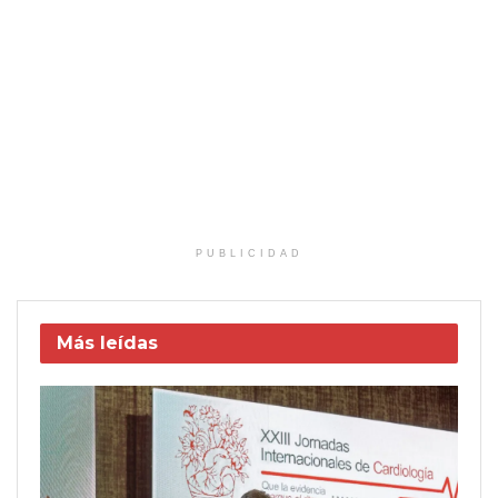
PUBLICIDAD
Más leídas