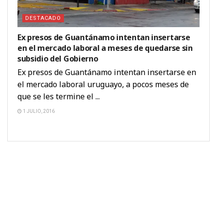
DESTACADO
Ex presos de Guantánamo intentan insertarse
en el mercado laboral a meses de quedarse sin
subsidio del Gobierno
Ex presos de Guantánamo intentan insertarse en
el mercado laboral uruguayo, a pocos meses de
que se les termine el ...
1 JULIO, 2016