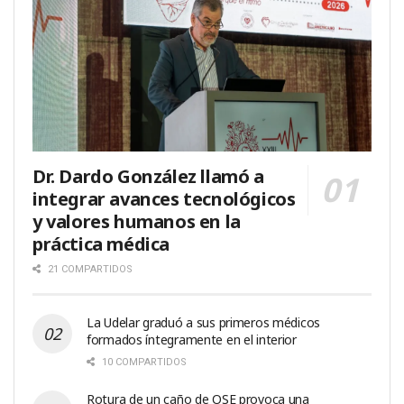
Dr. Dardo González llamó a
integrar avances tecnológicos
y valores humanos en la
práctica médica
21 COMPARTIDOS
La Udelar graduó a sus primeros médicos
formados íntegramente en el interior
10 COMPARTIDOS
Rotura de un caño de OSE provoca una