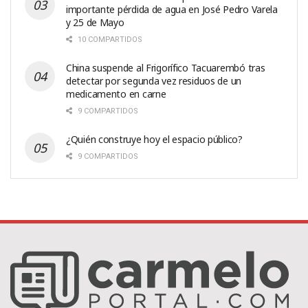
importante pérdida de agua en José Pedro Varela
y 25 de Mayo
10 COMPARTIDOS
China suspende al Frigorífico Tacuarembó tras
detectar por segunda vez residuos de un
medicamento en carne
9 COMPARTIDOS
¿Quién construye hoy el espacio público?
9 COMPARTIDOS