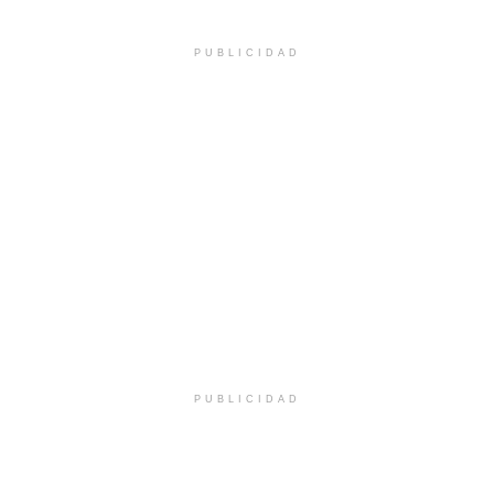
PUBLICIDAD
PUBLICIDAD