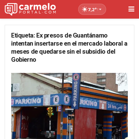
7,2°
↑
Etiqueta:
Ex presos de Guantánamo
intentan insertarse en el mercado laboral a
meses de quedarse sin el subsidio del
Gobierno