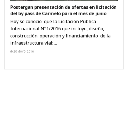
Postergan presentación de ofertas en licitación
del by pass de Carmelo para el mes de junio
Hoy se conoció que la Licitación Pública
Internacional N°1/2016 que incluye, diseño,
construcción, operación y financiamiento de la
infraestructura vial: ...
20 MAYO, 2016