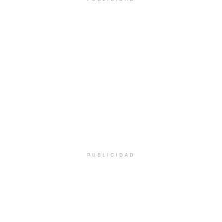
PUBLICIDAD