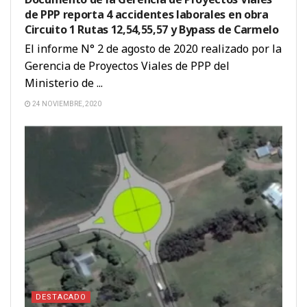
de PPP reporta 4 accidentes laborales en obra
Circuito 1 Rutas 12,54,55,57 y Bypass de Carmelo
El informe N° 2 de agosto de 2020 realizado por la
Gerencia de Proyectos Viales de PPP del
Ministerio de ...
24 NOVIEMBRE, 2020
DESTACADO