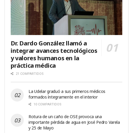
Dr. Dardo González llamó a
integrar avances tecnológicos
y valores humanos en la
práctica médica
21 COMPARTIDOS
La Udelar graduó a sus primeros médicos
formados íntegramente en el interior
10 COMPARTIDOS
Rotura de un caño de OSE provoca una
importante pérdida de agua en José Pedro Varela
y 25 de Mayo