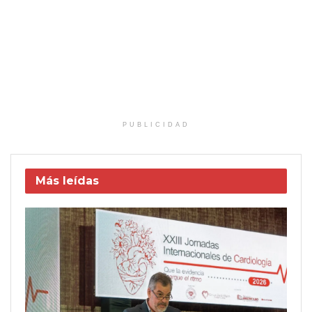
PUBLICIDAD
Más leídas