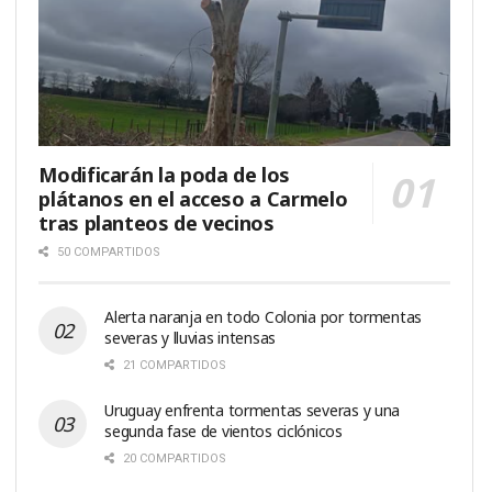
Modificarán la poda de los
plátanos en el acceso a Carmelo
tras planteos de vecinos
50 COMPARTIDOS
Alerta naranja en todo Colonia por tormentas
severas y lluvias intensas
21 COMPARTIDOS
Uruguay enfrenta tormentas severas y una
segunda fase de vientos ciclónicos
20 COMPARTIDOS