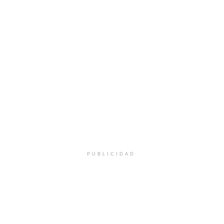
PUBLICIDAD