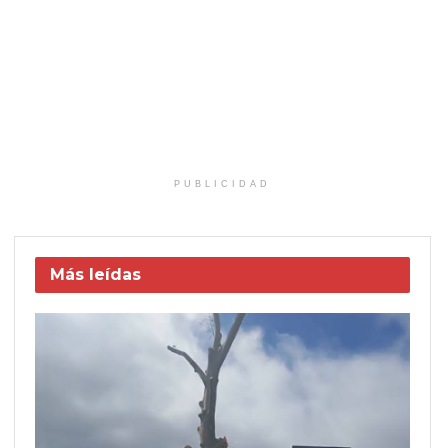
PUBLICIDAD
Más leídas