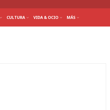
CULTURA
VIDA & OCIO
MÁS