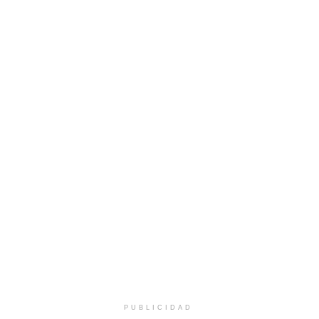
PUBLICIDAD