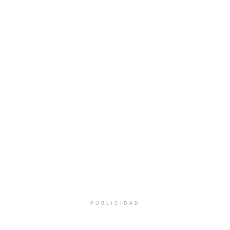
PUBLICIDAD