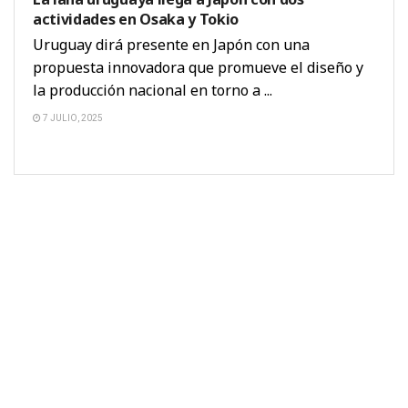
actividades en Osaka y Tokio
Uruguay dirá presente en Japón con una
propuesta innovadora que promueve el diseño y
la producción nacional en torno a ...
7 JULIO, 2025