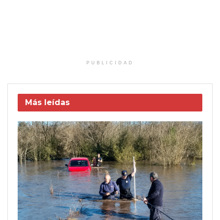
PUBLICIDAD
Más leídas