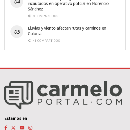
incautados en operativo policial en Florencio
Sánchez
8 COMPARTIDOS
Lluvias y viento afectan rutas y caminos en
Colonia
41 COMPARTIDOS
Estamos en