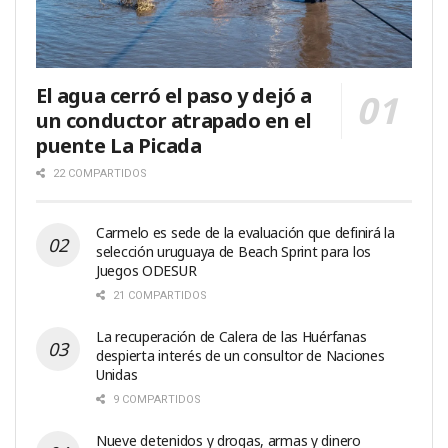
El agua cerró el paso y dejó a
un conductor atrapado en el
puente La Picada
22 COMPARTIDOS
Carmelo es sede de la evaluación que definirá la
selección uruguaya de Beach Sprint para los
Juegos ODESUR
21 COMPARTIDOS
La recuperación de Calera de las Huérfanas
despierta interés de un consultor de Naciones
Unidas
9 COMPARTIDOS
Nueve detenidos y drogas, armas y dinero