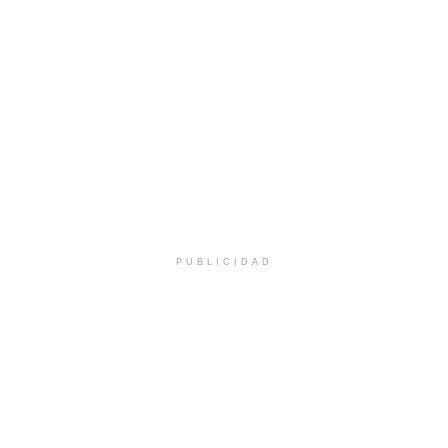
PUBLICIDAD