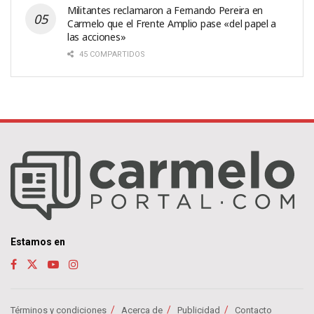
Militantes reclamaron a Fernando Pereira en
Carmelo que el Frente Amplio pase «del papel a
las acciones»
45 COMPARTIDOS
Estamos en
Términos y condiciones
Acerca de
Publicidad
Contacto