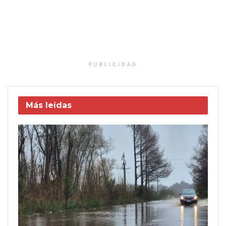
PUBLICIDAD
Más leídas