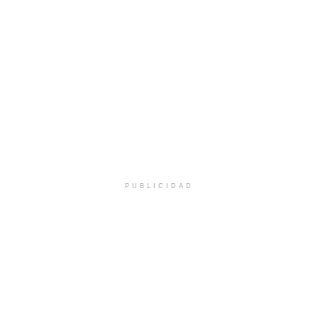
PUBLICIDAD