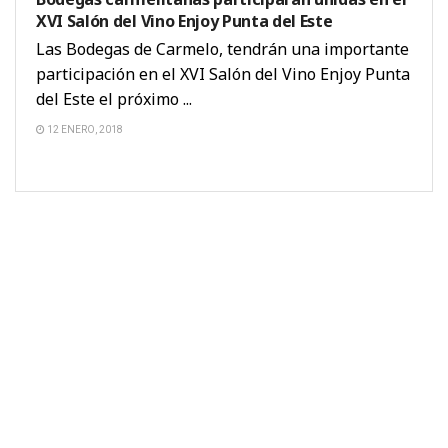
XVI Salón del Vino Enjoy Punta del Este
Las Bodegas de Carmelo, tendrán una importante
participación en el XVI Salón del Vino Enjoy Punta
del Este el próximo ...
12 ENERO, 2018