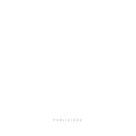
PUBLICIDAD