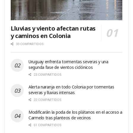
Lluvias y viento afectan rutas
y caminos en Colonia
33 COMPARTIDOS
Uruguay enfrenta tormentas severas y una
segunda fase de vientos ciclónicos
23 COMPARTIDOS
Alerta naranja en todo Colonia por tormentas
severas y lluvias intensas
22 COMPARTIDOS
Modificarán la poda de los plátanos en el acceso a
Carmelo tras planteos de vecinos
51 COMPARTIDOS