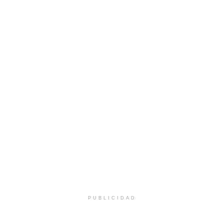
PUBLICIDAD