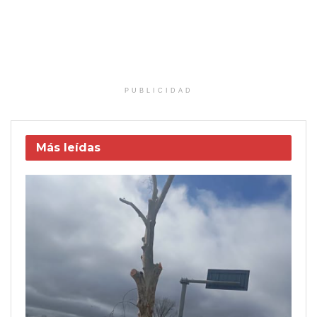
PUBLICIDAD
Más leídas