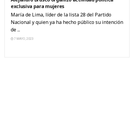
exclusiva para mujeres
María de Lima, líder de la lista 28 del Partido
Nacional y quien ya ha hecho público su intención
de ...
7 MAYO, 2023