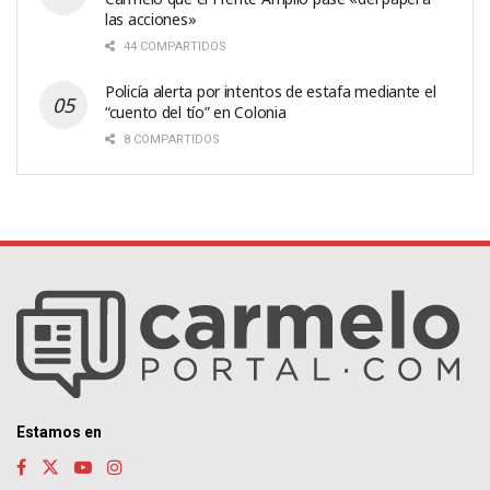
las acciones»
44 COMPARTIDOS
Policía alerta por intentos de estafa mediante el
“cuento del tío” en Colonia
8 COMPARTIDOS
Estamos en