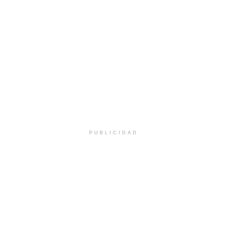
PUBLICIDAD