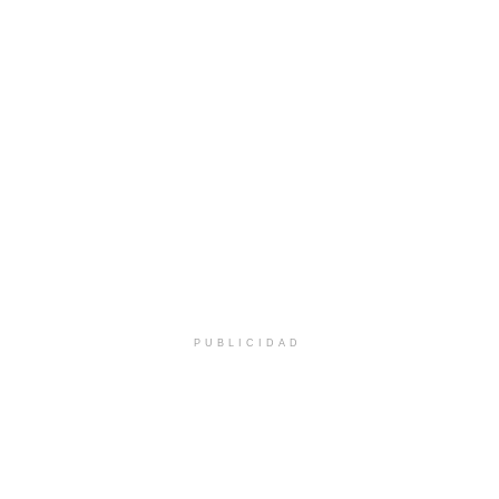
PUBLICIDAD