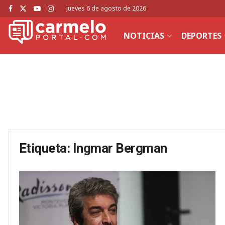
jueves 6 de agosto de 2026
NOTICIAS
DEPORTES
Etiqueta:
Ingmar Bergman