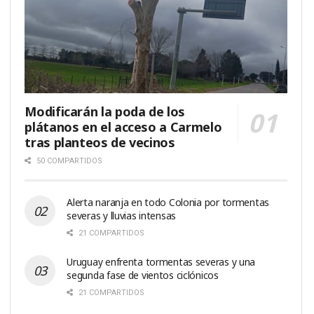
Modificarán la poda de los
plátanos en el acceso a Carmelo
tras planteos de vecinos
50 COMPARTIDOS
Alerta naranja en todo Colonia por tormentas
severas y lluvias intensas
21 COMPARTIDOS
Uruguay enfrenta tormentas severas y una
segunda fase de vientos ciclónicos
21 COMPARTIDOS