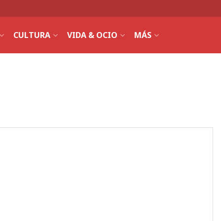
CULTURA
VIDA & OCIO
MÁS