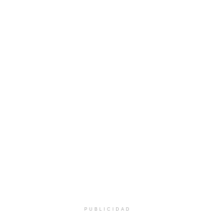
PUBLICIDAD