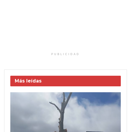
PUBLICIDAD
Más leídas