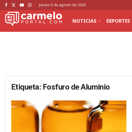
jueves 6 de agosto de 2026
NOTICIAS
DEPORTES
Etiqueta:
Fosfuro de Aluminio