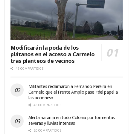
Modificarán la poda de los
plátanos en el acceso a Carmelo
tras planteos de vecinos
49 COMPARTIDOS
Militantes reclamaron a Fernando Pereira en
Carmelo que el Frente Amplio pase «del papel a
las acciones»
43 COMPARTIDOS
Alerta naranja en todo Colonia por tormentas
severas y lluvias intensas
20 COMPARTIDOS