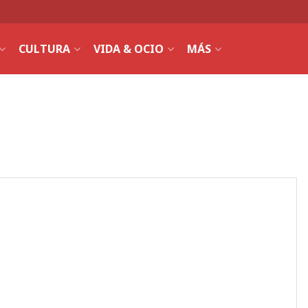
CULTURA
VIDA & OCIO
MÁS