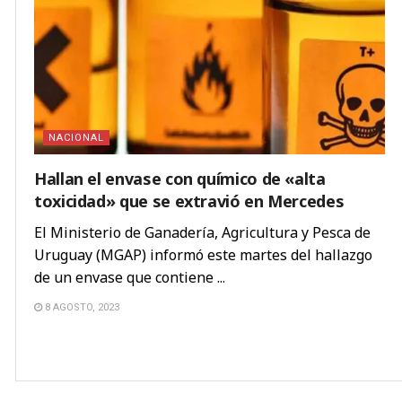
NACIONAL
Hallan el envase con químico de «alta
toxicidad» que se extravió en Mercedes
El Ministerio de Ganadería, Agricultura y Pesca de
Uruguay (MGAP) informó este martes del hallazgo
de un envase que contiene ...
8 AGOSTO, 2023