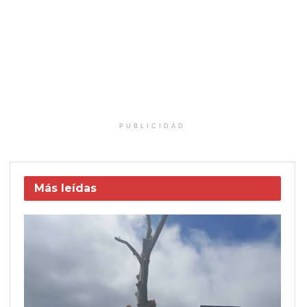
PUBLICIDAD
Más leídas