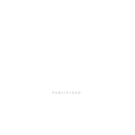
PUBLICIDAD