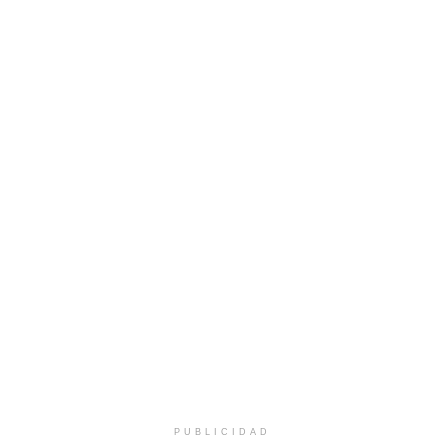
PUBLICIDAD