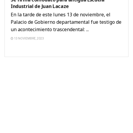
Industrial de Juan Lacaze
En la tarde de este lunes 13 de noviembre, el
Palacio de Gobierno departamental fue testigo de
un acontecimiento trascendental: ...
13 NOVIEMBRE, 2023