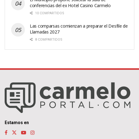
conferencias del ex Hotel Casino Carmelo
10 COMPARTIDOS
Las comparsas comienzan a preparar el Desfile de
Llamadas 2027
8 COMPARTIDOS
Estamos en