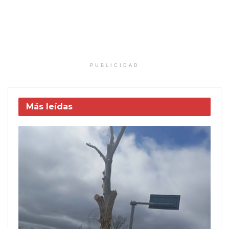
PUBLICIDAD
Más leídas