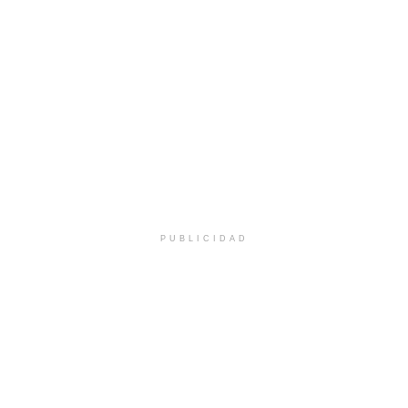
PUBLICIDAD