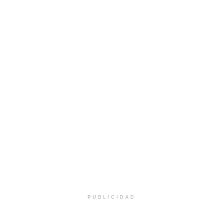
PUBLICIDAD