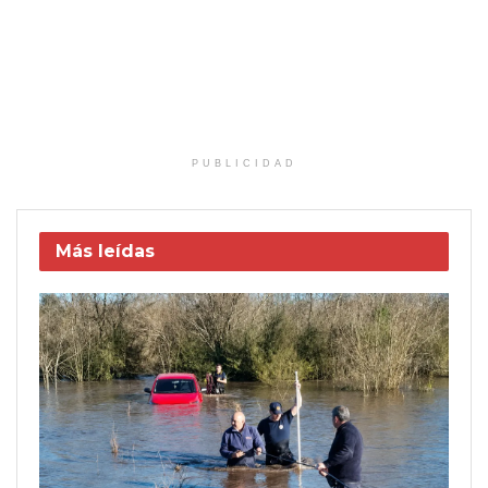
PUBLICIDAD
Más leídas