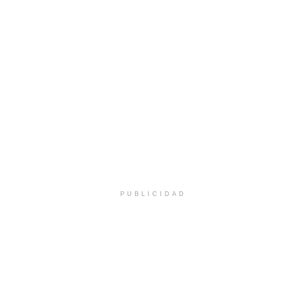
PUBLICIDAD