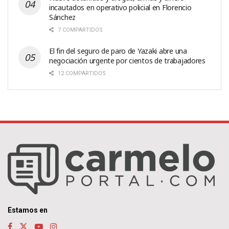
incautados en operativo policial en Florencio
Sánchez
7 COMPARTIDOS
El fin del seguro de paro de Yazaki abre una
negociación urgente por cientos de trabajadores
12 COMPARTIDOS
Estamos en