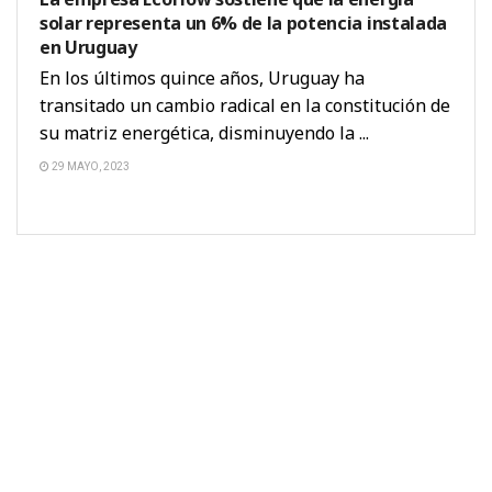
solar representa un 6% de la potencia instalada
en Uruguay
En los últimos quince años, Uruguay ha
transitado un cambio radical en la constitución de
su matriz energética, disminuyendo la ...
29 MAYO, 2023