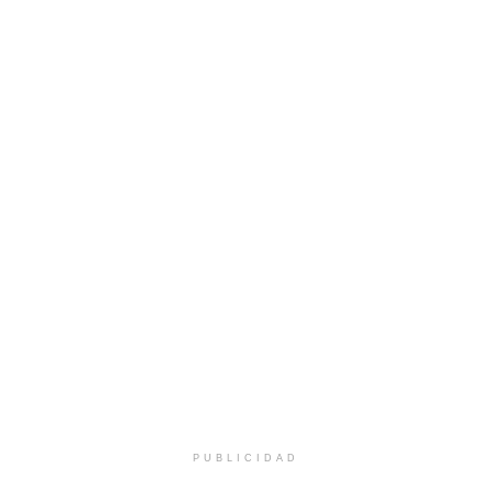
PUBLICIDAD