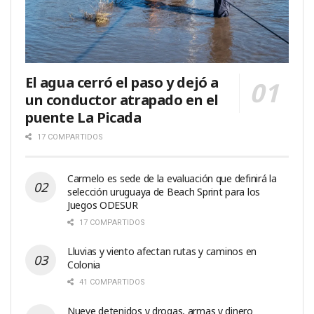
El agua cerró el paso y dejó a
un conductor atrapado en el
puente La Picada
17 COMPARTIDOS
Carmelo es sede de la evaluación que definirá la
selección uruguaya de Beach Sprint para los
Juegos ODESUR
17 COMPARTIDOS
Lluvias y viento afectan rutas y caminos en
Colonia
41 COMPARTIDOS
Nueve detenidos y drogas, armas y dinero