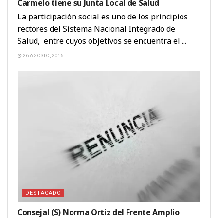
Carmelo tiene su Junta Local de Salud
La participación social es uno de los principios
rectores del Sistema Nacional Integrado de
Salud, entre cuyos objetivos se encuentra el ...
26 AGOSTO, 2016
DESTACADO
Consejal (S) Norma Ortiz del Frente Amplio