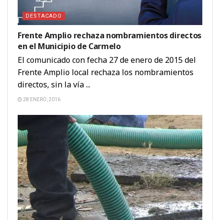
DESTACADO
Frente Amplio rechaza nombramientos directos
en el Municipio de Carmelo
El comunicado con fecha 27 de enero de 2015 del
Frente Amplio local rechaza los nombramientos
directos, sin la vía ...
28 ENERO, 2016