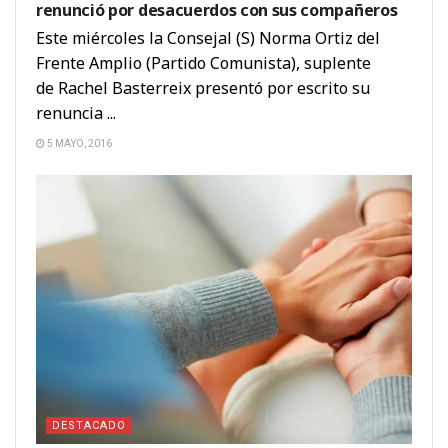
renunció por desacuerdos con sus compañeros
Este miércoles la Consejal (S) Norma Ortiz del
Frente Amplio (Partido Comunista), suplente
de Rachel Basterreix presentó por escrito su
renuncia ...
5 MAYO, 2016
DESTACADO