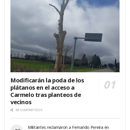
Modificarán la poda de los
plátanos en el acceso a
Carmelo tras planteos de
vecinos
38 COMPARTIDOS
Militantes reclamaron a Fernando Pereira en