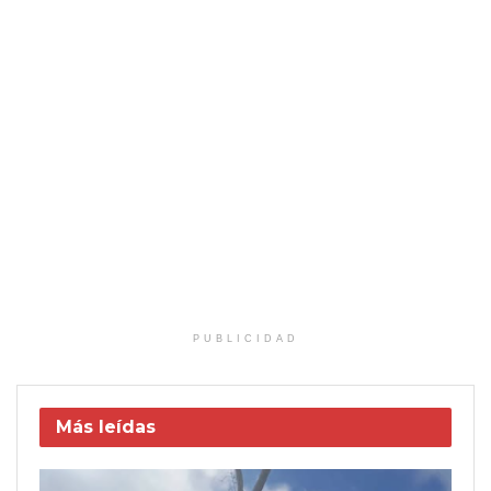
PUBLICIDAD
Más leídas