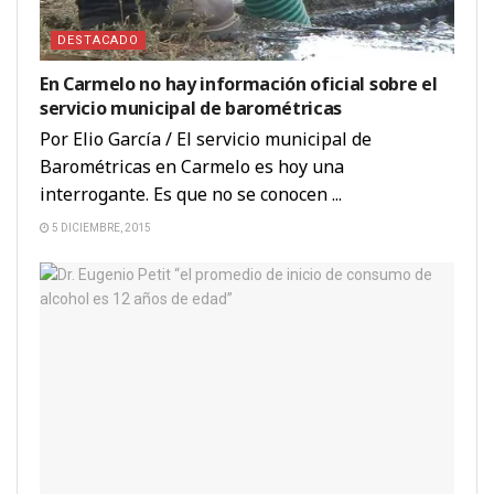
DESTACADO
En Carmelo no hay información oficial sobre el
servicio municipal de barométricas
Por Elio García / El servicio municipal de
Barométricas en Carmelo es hoy una
interrogante. Es que no se conocen ...
5 DICIEMBRE, 2015