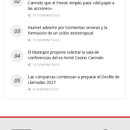
Carmelo que el Frente Amplio pase «del papel a
las acciones»
37 COMPARTIDOS
Inumet advierte por tormentas severas y la
formación de un ciclón extratropical
10 COMPARTIDOS
El Municipio propone solicitar la sala de
conferencias del ex Hotel Casino Carmelo
10 COMPARTIDOS
Las comparsas comienzan a preparar el Desfile de
Llamadas 2027
8 COMPARTIDOS