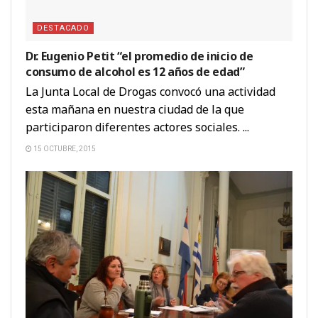
DESTACADO
Dr. Eugenio Petit “el promedio de inicio de
consumo de alcohol es 12 años de edad”
La Junta Local de Drogas convocó una actividad
esta mañana en nuestra ciudad de la que
participaron diferentes actores sociales. ...
15 OCTUBRE, 2015