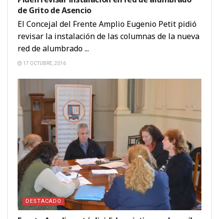
de Grito de Asencio
El Concejal del Frente Amplio Eugenio Petit pidió
revisar la instalación de las columnas de la nueva
red de alumbrado ...
17 OCTUBRE, 2016
DESTACADO