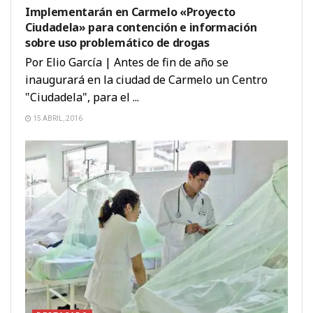
Implementarán en Carmelo «Proyecto
Ciudadela» para contención e información
sobre uso problemático de drogas
Por Elio García | Antes de fin de año se
inaugurará en la ciudad de Carmelo un Centro
"Ciudadela", para el ...
15 ABRIL, 2016