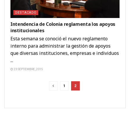
DESTACADO
Intendencia de Colonia reglamenta los apoyos
institucionales
Esta semana se conoció el nuevo reglamento
interno para administrar la gestión de apoyos
que diversas instituciones, empresas e individuos
...
23 SEPTIEMBRE, 2015
1
2