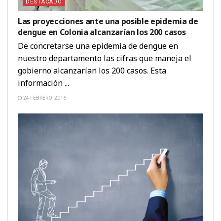
DESTACADO
Las proyecciones ante una posible epidemia de
dengue en Colonia alcanzarían los 200 casos
De concretarse una epidemia de dengue en
nuestro departamento las cifras que maneja el
gobierno alcanzarían los 200 casos. Esta
información ...
24 FEBRERO, 2016