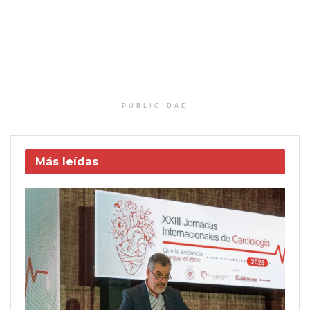
PUBLICIDAD
Más leídas