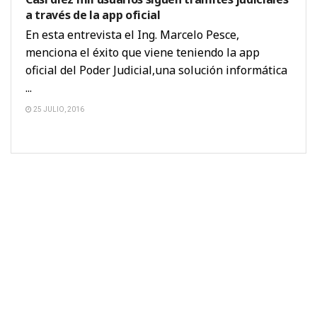
a través de la app oficial
En esta entrevista el Ing. Marcelo Pesce,
menciona el éxito que viene teniendo la app
oficial del Poder Judicial,una solución informática
...
25 JULIO, 2016