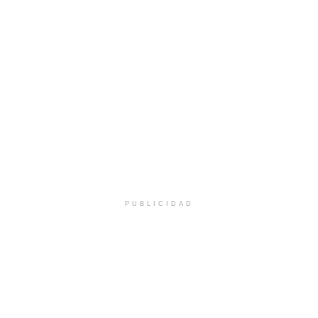
PUBLICIDAD