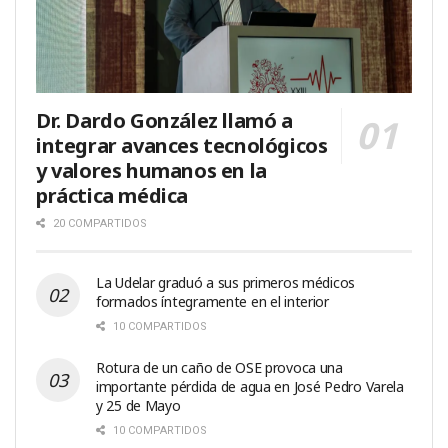
Dr. Dardo González llamó a
integrar avances tecnológicos
y valores humanos en la
práctica médica
20 COMPARTIDOS
La Udelar graduó a sus primeros médicos
formados íntegramente en el interior
10 COMPARTIDOS
Rotura de un caño de OSE provoca una
importante pérdida de agua en José Pedro Varela
y 25 de Mayo
10 COMPARTIDOS