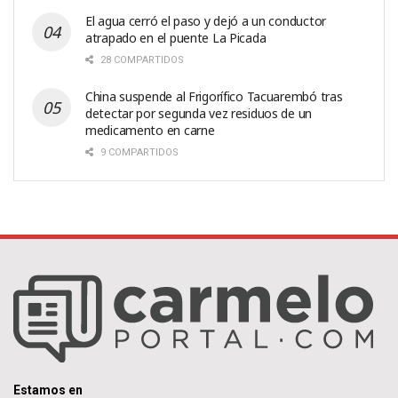
El agua cerró el paso y dejó a un conductor
atrapado en el puente La Picada
28 COMPARTIDOS
China suspende al Frigorífico Tacuarembó tras
detectar por segunda vez residuos de un
medicamento en carne
9 COMPARTIDOS
Estamos en