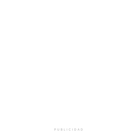
PUBLICIDAD