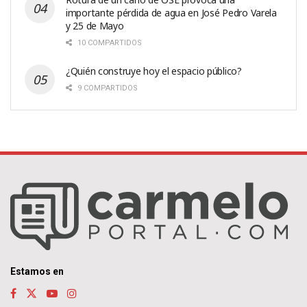
importante pérdida de agua en José Pedro Varela
y 25 de Mayo
10 COMPARTIDOS
¿Quién construye hoy el espacio público?
9 COMPARTIDOS
Estamos en