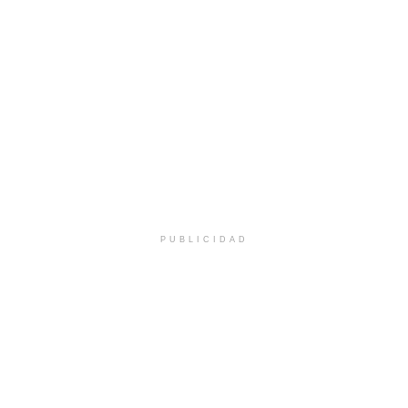
PUBLICIDAD