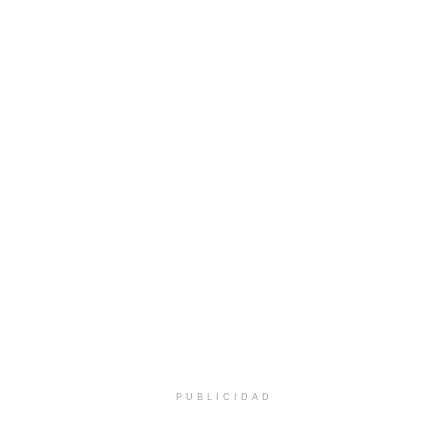
PUBLICIDAD