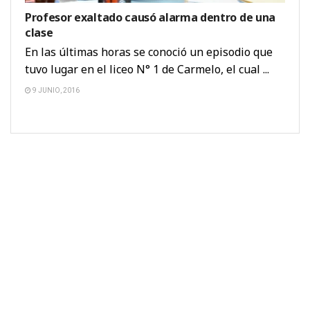
Profesor exaltado causó alarma dentro de una
clase
En las últimas horas se conoció un episodio que
tuvo lugar en el liceo N° 1 de Carmelo, el cual ...
9 JUNIO, 2016