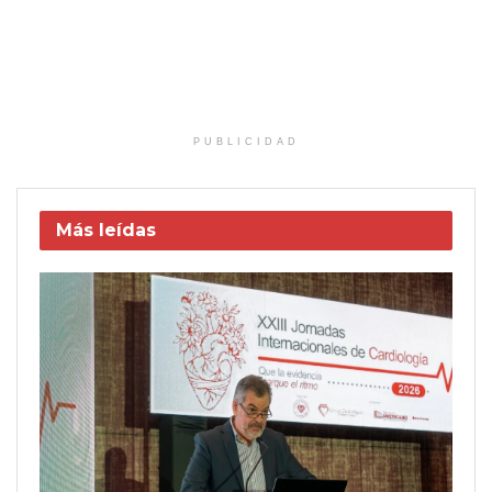
PUBLICIDAD
Más leídas